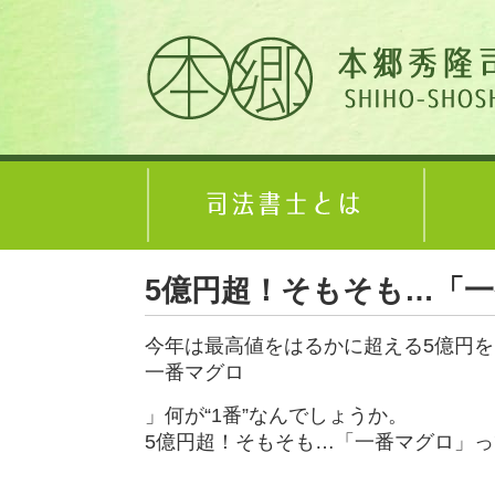
5億円超！そもそも…「一
今年は最高値をはるかに超える5億円
一番マグロ
」何が“1番”なんでしょうか。
5億円超！そもそも…「一番マグロ」って何