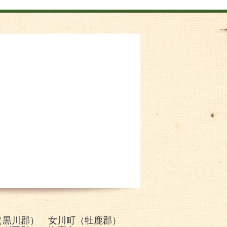
（黒川郡） 女川町（牡鹿郡）