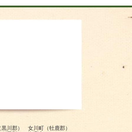
（黒川郡） 女川町（牡鹿郡）