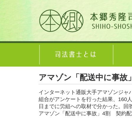
アマゾン「配送中に事故
インターネット通販大手アマゾンジャ
組合がアンケートを行った結果、160
日までに労組への取材で分かった。回
アマゾン「配送中に事故」4割 契約配